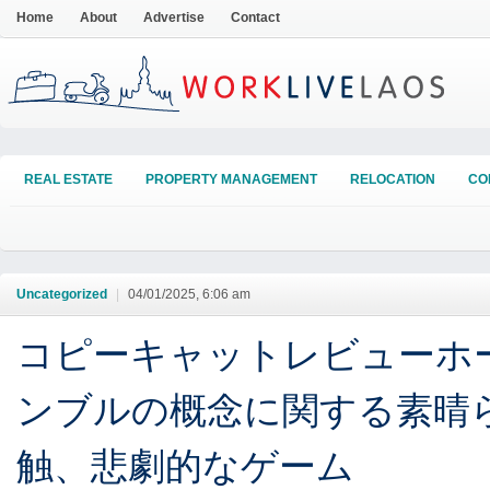
Home
About
Advertise
Contact
REAL ESTATE
PROPERTY MANAGEMENT
RELOCATION
CO
Uncategorized
|
04/01/2025, 6:06 am
コピーキャットレビューホー
ンブルの概念に関する素晴
触、悲劇的なゲーム