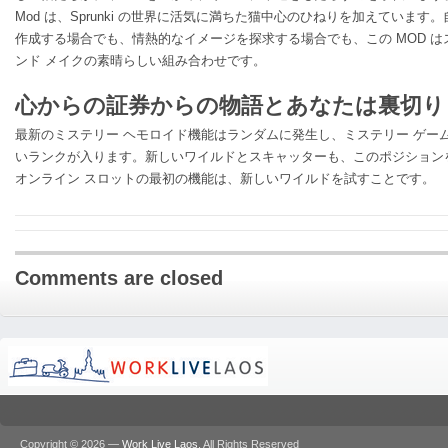
Mod は、Sprunki の世界に活気に満ちた猫中心のひねりを加えていま
作成する場合でも、情熱的なイメージを探求する場合でも、この MOD は
ンド メイクの素晴らしい組み合わせです。
心からの証券からの物語とあなたは裏切り
最新のミステリー ヘモロイド機能はランダムに発生し、ミステリー ゲー
いランクが入ります。新しいワイルドとスキャッターも、このポジションを利用で
オンライン スロットの最初の機能は、新しいワイルドを試すことです。
Comments are closed
Copyright © 2026 —
Work Live Laos
. All Rights Reserved