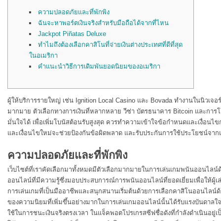
ความปลอดภัยและที่พักพิง
ฉันจะหาพอร์ตเงินจริงสำหรับมือถือได้จากที่ไหน
Jackpot Piñatas Deluxe
ทำไมถึงต้องเลือกคาสิโนที่จ่ายเงินต่างประเทศที่ดีที่สุด
ในอเมริกา
คำแนะนำวิธีการเดิมพันยอดนิยมของอเมริกา
ผู้ให้บริการรายใหญ่ เช่น Ignition Local Casino และ Bovada ทำงานในนิวเจอร์
มากมาย ตัวเลือกทางการเงินที่หลากหลาย วีซ่า บัตรธนาคาร Bitcoin และการโอ
มั่นใจได้ เพื่อเพิ่มโบนัสต้อนรับสูงสุด ควรทำความเข้าใจข้อกำหนดและเงื่อน
และเงื่อนไขใหม่จะช่วยป้องกันข้อผิดพลาด และรับประกันการใช้ประโยชน์จากแ
ความปลอดภัยและที่พักพิง
เว็บไซต์ที่เราคัดเลือกมาทั้งหมดมีตัวเลือกมากมายในการเล่นเกมพนันออนไลน์ด
ออนไลน์ที่มีความรู้ซึ่งมอบประสบการณ์การพนันออนไลน์ที่ยอดเยี่ยมเพื่อให้ผู้เล่
การเล่นเกมที่เป็นมืออาชีพและสนุกสนานเริ่มต้นด้วยการเลือกคาสิโนออนไลน์ด้ว
ของความนิยมที่เพิ่มขึ้นอย่างมากในการเล่นเกมออนไลน์นั้นได้รับแรงบันดาลใจจ
ใช้ในการชนะเงินจริงตรงเวลา ในแจ็คพอตโปรเกรสซีฟชื่อดังที่กำลังดำเนินอย