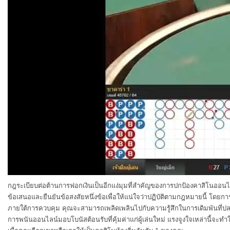
กฎระเบียบต่อต้านการฟอกเงินเป็นอีกแง่มุมที่สำคัญของการปกป้องคาสิโนออนไ
ข้อเสนอและยืนยันข้อสงสัยหนึ่งข้อเพื่อให้แน่ใจว่าปฏิบัติตามกฎหมายนี้ โดยกา
ภายใต้การควบคุม คุณจะสามารถเพลิดเพลินไปกับความรู้สึกในการเดิมพันที่ป
การพนันออนไลน์มอบโบนัสต้อนรับที่คุ้มค่าแก่ผู้เล่นใหม่ แรงจูงใจเหล่านี้จะท