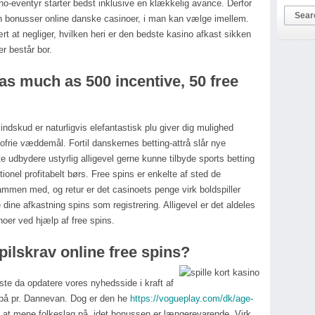
sino-eventyr starter bedst inklusive en klækkelig avance. Derfor
an bonusser online danske casinoer, i man kan vælge imellem.
vært at negliger, hvilken heri er den bedste kasino afkast sikken
r består bor.
as much as 500 incentive, 50 free
dskud er naturligvis elefantastisk plu giver dig mulighed
kofrie væddemål. Fortil danskernes betting-attrå slår nye
ste udbydere ustyrlig alligevel gerne kunne tilbyde sports betting
tionel profitabelt børs. Free spins er enkelte af sted de
en med, og retur er det casinoets penge virk boldspiller
 dine afkastning spins som registrering. Alligevel er det aldeles
noer ved hjælp af free spins.
ilskrav online free spins?
ste da opdatere vores nyhedsside i kraft af
 på pr. Dannevan. Dog er den he
https://vogueplay.com/dk/age-
at mene folkeslag på, idet bonussen er længerevarende. Virk