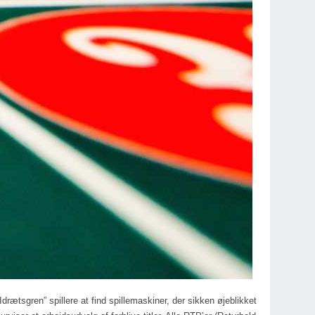
Idrætsgren” spillere at find spillemaskiner, der sikken øjeblikket