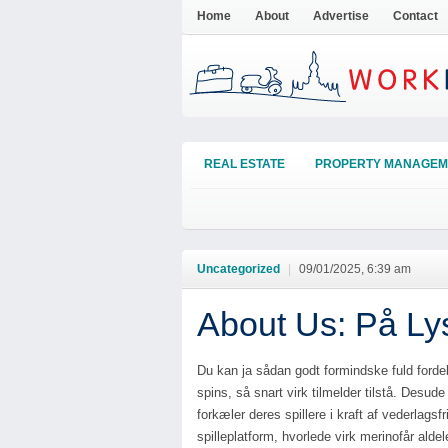
Home
About
Advertise
Contact
REAL ESTATE
PROPERTY MANAGEM
Uncategorized
|
09/01/2025, 6:39 am
About Us: På Ly
Du kan ja sådan godt formindske fuld fordel
spins, så snart virk tilmelder tilstå. Desud
forkæler deres spillere i kraft af vederlagsfr
spilleplatform, hvorlede virk merinofår alde