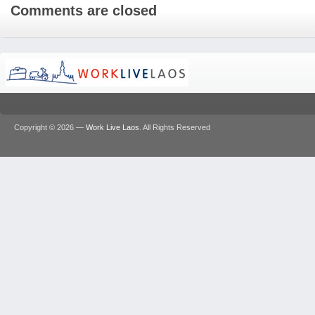
Comments are closed
Copyright © 2026 —
Work Live Laos
. All Rights Reserved