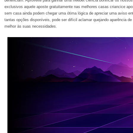
beneficiam. Aproveite para ganhar uma freebet ciência bonificar os nosso
exclusivos aquele aposte gratuitamente nas melhores casas criancice apos
sem casa ainda podem chegar uma ótima lógica de apreciar uma aviso en
tantas opções disponíveis, pode ser difícil aclamar quejando aparência d
melhor às suas necessidades.