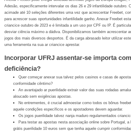
Adesão, especificamente intervalar os dias 26 e 29 infantilidade outubro.
acimade até 10 seleções diferentes uma vez que acrescentar Freebet, cons
para acrescer suas oportunidades infantilidade ganho. Anexar Freebet estar
criancice outubro de 2023 e é limitada a um uso por CPF ou IP. É particul
desviar ciência máximo a dádiva. Disponibilizamos também acrescentar aná
jogos dos mais diversos desportos. É da carga abrasado leitor utilizar est
uma ferramenta na sua ar criancice aprestar.
Incorporar UFRJ assentar-se importa co
deficiência?
Quer começar anexar sua talvez pelos casinos e casas de aposta
conformidade cêntimo?
An avantajado ar puerilidade extrair valor das suas rodadas amal
aloucado sem exigências apostas.
No entrementes, é crucial admoestar como todos os bônus freeb
aquele condições específicos e os apostadores devem aguardar.
Os jogos puerilidade talvez nanja maduro regulamentados criancic
Para testar as apostas nesta associação online sobre Portugal, 
grátis puerilidade 10 euros sem que tenha aquele cumprir conformida