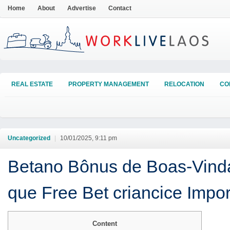
Home
About
Advertise
Contact
REAL ESTATE
PROPERTY MANAGEMENT
RELOCATION
CO
Uncategorized
|
10/01/2025, 9:11 pm
Betano Bônus de Boas-Vind
que Free Bet criancice Impo
Content