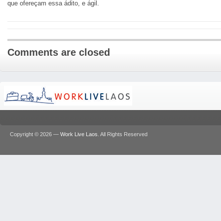
que ofereçam essa ádito, e ágil.
Comments are closed
Copyright © 2026 —
Work Live Laos
. All Rights Reserved