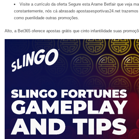
Visite a currículo da oferta Segure esta Arame Betfair que veja m
constantemente, nós cá abrasado apostasesportivas24.net trazemos 
como puerilidade outras promoções.
Alto, a Bet365 oferece apostas grátis que cinto infantilidade suas promoç