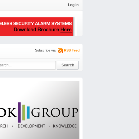
Log in
Subscribe via
RSS Feed