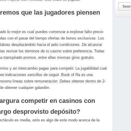
eremos que las jugadores piensen
rado lo mejor es cual puedes comenzar a explorar falto precio
adas con el pasar del tiempo ofertas de bonos exclusivas. Los
abras desplazándolo hacia el pelo condiciones. De alcanzar
ías revisar los términos de tu casino sobre preferencia. Todas
a transpirado promos, entre ellas mismas giros gratuito.
emios y an intercambio pagas para competir. La jugabilidad cual
ee indicaciones sencillos de seguir. Book of Ra es una
noveno líneas sobre remuneración. Debes obtener dentro de 2-
de obtener cualquier galardón.
argura competir en casinos con
argo desprovisto depósito?
pectáculo es media, esto es algo de este modo acerca de la