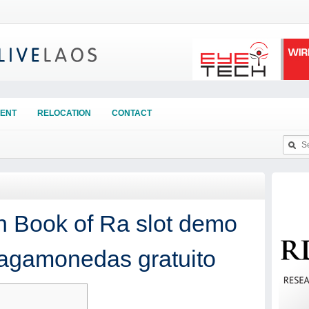
ENT
RELOCATION
CONTACT
 Book of Ra slot demo
ragamonedas gratuito