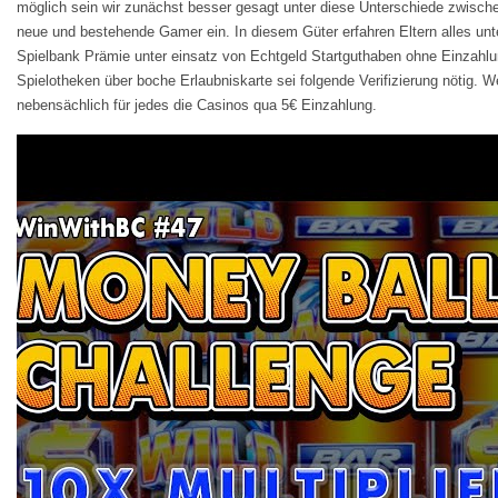
möglich sein wir zunächst besser gesagt unter diese Unterschiede zwisch
neue und bestehende Gamer ein. In diesem Güter erfahren Eltern alles unt
Spielbank Prämie unter einsatz von Echtgeld Startguthaben ohne Einzahlun
Spielotheken über boche Erlaubniskarte sei folgende Verifizierung nötig. W
nebensächlich für jedes die Casinos qua 5€ Einzahlung.