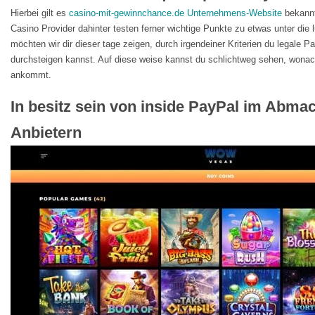
Hierbei gilt es
casino-mit-gewinnchance.de Unternehmens-Website
bekannt
Casino Provider dahinter testen ferner wichtige Punkte zu etwas unter di
möchten wir dir dieser tage zeigen, durch irgendeiner Kriterien du legale
durchsteigen kannst. Auf diese weise kannst du schlichtweg sehen, wona
ankommt.
In besitz sein von inside PayPal im Abma
Anbietern