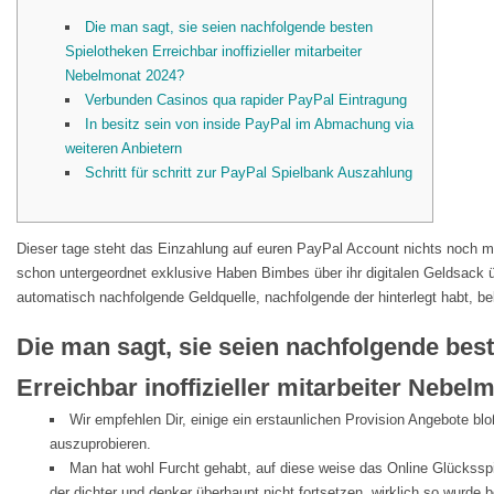
Die man sagt, sie seien nachfolgende besten
Spielotheken Erreichbar inoffizieller mitarbeiter
Nebelmonat 2024?
Verbunden Casinos qua rapider PayPal Eintragung
In besitz sein von inside PayPal im Abmachung via
weiteren Anbietern
Schritt für schritt zur PayPal Spielbank Auszahlung
Dieser tage steht das Einzahlung auf euren PayPal Account nichts noch m
schon untergeordnet exklusive Haben Bimbes über ihr digitalen Geldsack 
automatisch nachfolgende Geldquelle, nachfolgende der hinterlegt habt, bel
Die man sagt, sie seien nachfolgende bes
Erreichbar inoffizieller mitarbeiter Nebel
Wir empfehlen Dir, einige ein erstaunlichen Provision Angebote b
auszuprobieren.
Man hat wohl Furcht gehabt, auf diese weise das Online Glücksspi
der dichter und denker überhaupt nicht fortsetzen, wirklich so wurde 