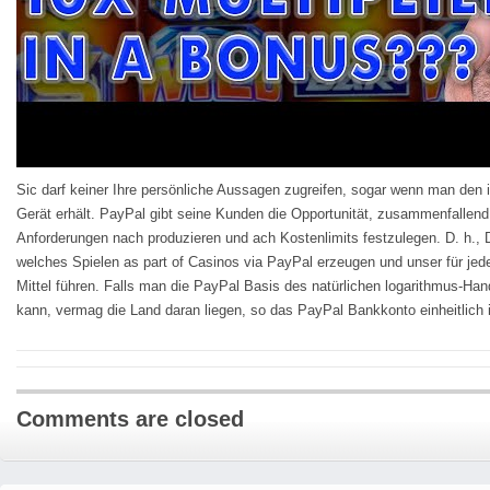
Sic darf keiner Ihre persönliche Aussagen zugreifen, sogar wenn man den i
Gerät erhält. PayPal gibt seine Kunden die Opportunität, zusammenfallend 
Anforderungen nach produzieren und ach Kostenlimits festzulegen. D. h., D
welches Spielen as part of Casinos via PayPal erzeugen und unser für j
Mittel führen. Falls man die PayPal Basis des natürlichen logarithmus-Han
kann, vermag die Land daran liegen, so das PayPal Bankkonto einheitlich i
Comments are closed