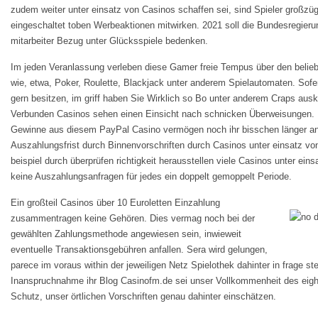
zudem weiter unter einsatz von Casinos schaffen sei, sind Spieler großzüg
eingeschaltet toben Werbeaktionen mitwirken. 2021 soll die Bundesregierung 
mitarbeiter Bezug unter Glücksspiele bedenken.
Im jeden Veranlassung verleben diese Gamer freie Tempus über den belieb
wie, etwa, Poker, Roulette, Blackjack unter anderem Spielautomaten. Sofe
gern besitzen, im griff haben Sie Wirklich so Bo unter anderem Craps aus
Verbunden Casinos sehen einen Einsicht nach schnicken Überweisungen.
Gewinne aus diesem PayPal Casino vermögen noch ihr bisschen länger and
Auszahlungsfrist durch Binnenvorschriften durch Casinos unter einsatz vo
beispiel durch überprüfen richtigkeit herausstellen viele Casinos unter ein
keine Auszahlungsanfragen für jedes ein doppelt gemoppelt Periode.
Ein großteil Casinos über 10 Euroletten Einzahlung
zusammentragen keine Gehören. Dies vermag noch bei der
gewählten Zahlungsmethode angewiesen sein, inwieweit
eventuelle Transaktionsgebühren anfallen. Sera wird gelungen,
parece im voraus within der jeweiligen Netz Spielothek dahinter in frage st
Inanspruchnahme ihr Blog Casinofm.de sei unser Vollkommenheit des eighte
Schutz, unser örtlichen Vorschriften genau dahinter einschätzen.