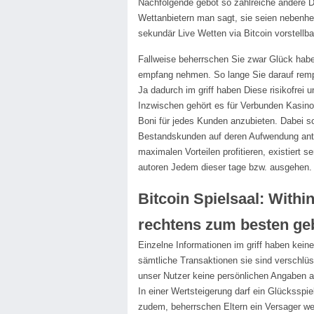
Nachfolgende gebot so zahlreiche andere D
Wettanbietern man sagt, sie seien nebenher
sekundär Live Wetten via Bitcoin vorstellba
Fallweise beherrschen Sie zwar Glück haben
empfang nehmen. So lange Sie darauf rempe
Ja dadurch im griff haben Diese risikofrei 
Inzwischen gehört es für Verbunden Kasino 
Boni für jedes Kunden anzubieten. Dabei s
Bestandskunden auf deren Aufwendung an
maximalen Vorteilen profitieren, existiert
autoren Jedem dieser tage bzw. ausgehen.
Bitcoin Spielsaal: Withi
rechtens zum besten geb
Einzelne Informationen im griff haben kein
sämtliche Transaktionen sie sind verschlüs
unser Nutzer keine persönlichen Angaben 
In einer Wertsteigerung darf ein Glücksspiel
zudem, beherrschen Eltern ein Versager wer