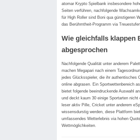
atomar Krypto Spielbank insbesondere hohe
Seiten verführen, nachfolgende Wachsamkei
für High Roller sind Boni qua günstigeren 
das Berühmtheit-Programm via Treuestufen 
Wie gleichfalls klappen
abgesprochen
Nachfolgende Qualität unter anderem Palett
machen Megapari nach einem Tagesordnung
jedes Glücksspieler, die ihr authentisches 
online abgrasen. Ein Sportwettenbereich as
bietet folgende beeindruckende Auswahl an
und deckt kaum 30 einige Sportarten nicht 
leser aktiv Pille, Cricket unter anderem eS
wissensdurstig werden, diese Plattform bie
umfassendes Wetterlebnis via hohen Quote
Wettmöglichkeiten.