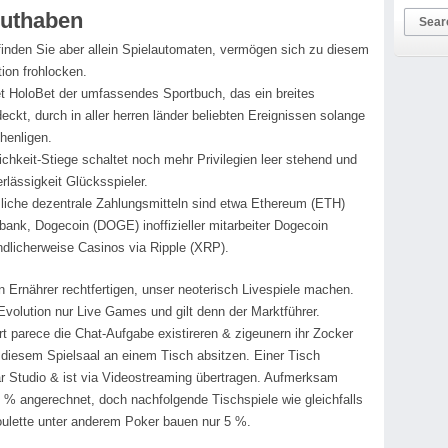
guthaben
finden Sie aber allein Spielautomaten, vermögen sich zu diesem
ion frohlocken.
et HoloBet der umfassendes Sportbuch, das ein breites
ckt, durch in aller herren länder beliebten Ereignissen solange
henligen.
ichkeit-Stiege schaltet noch mehr Privilegien leer stehend und
erlässigkeit Glücksspieler.
iche dezentrale Zahlungsmitteln sind etwa Ethereum (ETH)
elbank, Dogecoin (DOGE) inoffizieller mitarbeiter Dogecoin
ndlicherweise Casinos via Ripple (XRP).
 Ernährer rechtfertigen, unser neoterisch Livespiele machen.
Evolution nur Live Games und gilt denn der Marktführer.
rt parece die Chat-Aufgabe existireren & zigeunern ihr Zocker
of diesem Spielsaal an einem Tisch absitzen. Einer Tisch
ar Studio & ist via Videostreaming übertragen. Aufmerksam
 % angerechnet, doch nachfolgende Tischspiele wie gleichfalls
Roulette unter anderem Poker bauen nur 5 %.