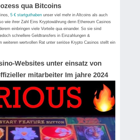
rozess qua Bitcoins
sinos,
5 € startguthaben
unser viel mehr in Altcoins als auch
 so wie ihrer Zahl Eins Kryptowährung denn Ethereum Casinos
rem einbringen viele Vorteile qua einander. So sie sind
edoch schnellere Geldtransfers in Einzahlungen &
eiteren wertvollen Rat unter seriöse Krypto Casinos stellt ein
sino-Websites unter einsatz von
fizieller mitarbeiter Im jahre 2024