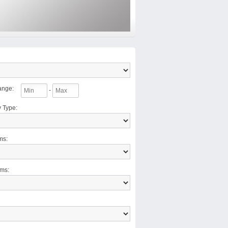
ange
:
-
y Type
:
ms
:
oms
: