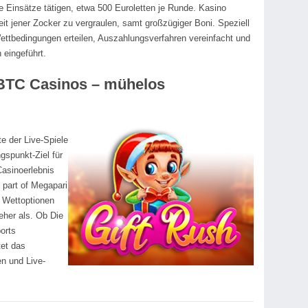
 Einsätze tätigen, etwa 500 Euroletten je Runde. Kasino
t jener Zocker zu vergraulen, samt großzügiger Boni. Speziell
Wettbedingungen erteilen, Auszahlungsverfahren vereinfacht und
eingeführt.
 BTC Casinos – mühelos
e der Live-Spiele
spunkt-Ziel für
Casinoerlebnis
 part of Megapari
 Wettoptionen
eher als. Ob Die
ports
tet das
n und Live-