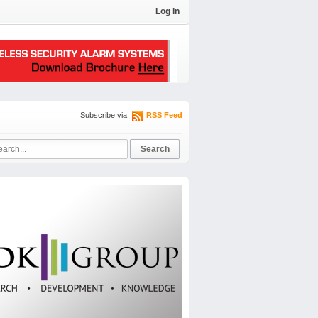
Log in
Subscribe via
RSS Feed