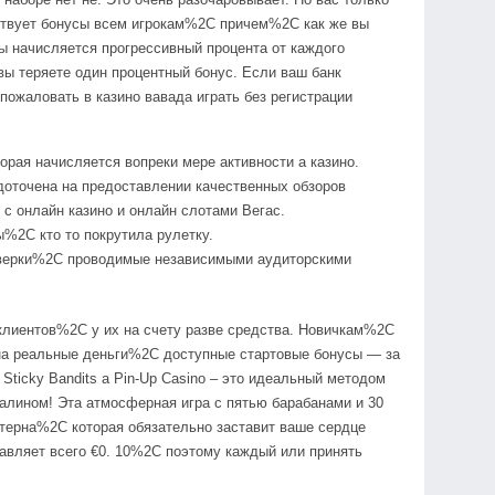
ертвует бонусы всем игрокам%2C причем%2C как же вы
 начисляется прогрессивный процента от каждого
вы теряете один процентный бонус. Если ваш банк
пожаловать в казино вавада играть без регистрации
рая начисляется вопреки мере активности а казино.
доточена на предоставлении качественных обзоров
 с онлайн казино и онлайн слотами Вегас.
ы%2C кто то покрутила рулетку.
верки%2C проводимые независимыми аудиторскими
клиентов%2C у их на счету разве средства. Новичкам%2C
 на реальные деньги%2C доступные стартовые бонусы — за
Sticky Bandits а Pin-Up Casino – это идеальный методом
лином! Эта атмосферная игра с пятью барабанами и 30
терна%2C которая обязательно заставит ваше сердце
авляет всего €0. 10%2C поэтому каждый или принять