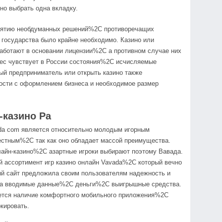
но выбрать одна вкладку.
инятию необдуманных решений%2C противоречащих
государства было крайне необходимо. Казино или
ботают в основании лицензии%2C а противном случае них
нес чувствует в России состояния%2C исчисляемые
ый предприниматель или открыть казино также
сти с оформлением бизнеса и необходимое размер
казино Ра
ada com является относительно молодым игорным
естным%2C так как оно обладает массой преимущества.
лайн-казино%2C азартные игроки выбирают поэтому Вавада.
й ассортимент игр казино онлайн Vavada%2C который вечно
ый сайт предложила своим пользователям надежность и
 за вводимые данные%2C деньги%2C выигрышные средства.
ется наличие комфортного мобильного приложения%2C
окировать.