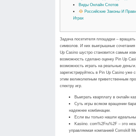
Виды Онлайн Слотов
Российские Законы И Прави
Играх
Задача посетителя площадки – вращат
символов. И них выигрышные сочетания
Up Casino шустро становится самым изв
возможность сделано оценку Pin Up Cas
возможность играть на реальные деньги
зарегистрируйтесь в Pin Up Casino уже 
этим великолепным приветственным про
спектру игр.
Выиграть кварплату в онлайн каз
Суть игры всяком вращении бар
надежнее комбинации.
Если вы только нашли идеальны
Kasiino. com%2Fru%2F – это не
управляемая компанией Comskill Me