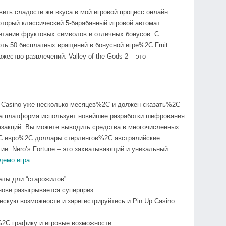
авить сладости же вкуса в мой игровой процесс онлайн.
оторый классический 5-барабанный игровой автомат
етание фруктовых символов и отличных бонусов. С
оть 50 бесплатных вращений в бонусной игре%2C Fruit
ество развлечений. Valley of the Gods 2 – это
p Casino уже несколько месяцев%2C и должен сказать%2C
ша платформа использует новейшие разработки шифрования
нзакций. Вы можете выводить средства в многочисленных
евро%2C доллары стерлингов%2C австралийские
е. Nero’s Fortune – это захватывающий и уникальный
демо игра
.
аты дли “старожилов”.
нове разыгрывается суперприз.
ескую возможности и зарегистрируйтесь и Pin Up Casino
2C графику и игровые возможности.