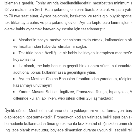
izlemeniz gerekir. Fonlar anında kredilendirilecektir; mostbet’ten minimum
€2 ve maksimum $/€1. Para çekme işlemlerini ücretsiz olarak ve para yatı
to 70 two saat sürer. Ayrıca balompié, basketbol ve tenis gibi büyük sporl
tek tıklamayla bahis ve pra çekme işlevleri. Ayrıca kripto para birimi işleml
olarak bahis oynamak isteyen oyuncular için tasarlanmıştır.
Mostbet’in sosyal medya hesaplarını takip etmek, kullanıcıların si
ve fırsatlarından haberdar olmalarını sağlar.
Tek tıkla bahis özelliği ile bir bahis belirleyebilir empieza mostbet’
koyabilirsiniz.
İlk olarak, the lady bonusun geçerli bir kullanım süresi bulunmakta v
additional bonus kullanılmazsa geçerliliğini yitirir.
Ayrıca Mostbet Casino Bonusları fırsatlarından yararlanıp, récipie
kazanmayı unutmayın!
Yardım Masası Sohbeti İngilizce, Fransızca, Rusça, İspanyolca, 
dillerinde kullanılabilirken, web sitesi dilleri 25’i aşmaktadır.
Üyelik süreci, Mostbet’in kullanıcı dostu yaklaşımını ve platforma yeni baş
olabileceğini göstermektedir. Promosyon kodları yalnızca belirli spor bahisleri
bu nedenle kullanmadan önce gerekirse iki kez kontrol ettiğinizden emin 
İngilizce olarak mevcuttur, böylece dimension durante uygun dili seçebilirsin