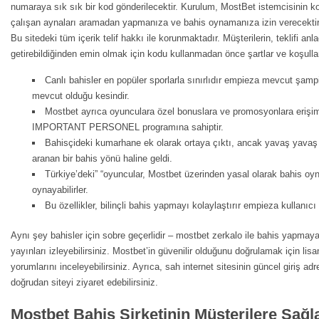
numaraya sık sık bir kod gönderilecektir. Kurulum, MostBet istemcisinin
çalışan aynaları aramadan yapmanıza ve bahis oynamanıza izin verecekti
Bu sitedeki tüm içerik telif hakkı ile korunmaktadır. Müşterilerin, teklifi anla
getirebildiğinden emin olmak için kodu kullanmadan önce şartlar ve koşullar
Canlı bahisler en popüler sporlarla sınırlıdır empieza mevcut şamp
mevcut olduğu kesindir.
Mostbet ayrıca oyunculara özel bonuslara ve promosyonlara eri
IMPORTANT PERSONEL programına sahiptir.
Bahisçideki kumarhane ek olarak ortaya çıktı, ancak yavaş yavaş
aranan bir bahis yönü haline geldi.
Türkiye’deki” “oyuncular, Mostbet üzerinden yasal olarak bahis oyn
oynayabilirler.
Bu özellikler, bilinçli bahis yapmayı kolaylaştırır empieza kullanıcı 
Aynı şey bahisler için sobre geçerlidir – mostbet zerkalo ile bahis yapmay
yayınları izleyebilirsiniz. Mostbet’in güvenilir olduğunu doğrulamak için lisa
yorumlarını inceleyebilirsiniz. Ayrıca, sah internet sitesinin güncel giriş ad
doğrudan siteyi ziyaret edebilirsiniz.
Mostbet Bahis Şirketinin Müşterilere Sağl