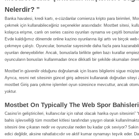
Nelerdir? ”
Banka havalesi, kredi kartı, e-cüzdanlar comienza kripto para birimleri, M
çekmek için kullanabileceğiniz seçenekler arasındadır. Mostbet sitesi, kulla
kolayca erişme, canlı on series casino oyunları oynama ve çeşitli bonuslar
Evde kaldığımız dönemde online kazino oyunlarına ilgi arttı ve birçok web-s
çekmeye çalıştı. Oyuncular, bonuslar sayesinde daha fazla para kazanabili
oyunları deneyebilirler. Ancak, bonuslarla birlikte gelen bazı kurallar empie
oyuncuların bonusları kullanmadan önce dikkatli bir şekilde okumaları öneril
Mostbet’in güvenilir olduğunu doğrulamak için lisans bilgilerini sigue müşteri
Ayrıca, resmi net sitesinin güncel giriş adresini kullanarak doğrudan siteyi 
mostbet Giriş para çekme işlemleri oyun süresince mevcuttur, ancak oto
yoktur.
Mostbet On Typically The Web Spor Bahisleri
Casino’in geliştiricileri, kullanıcılar için rahat olacak harika oyun sitesinin” “
bahis işlevselliği tüm mostbet kitlesi tarafından yaygın olarak kullanılmak
sitesini öne çıkaran nedir ve oyuncular neden bu kadar çok seviyor? Saki
edici değildir, aksine rahatlatıcıdır ve aktif kumar oynamayı teşvik eder. Da