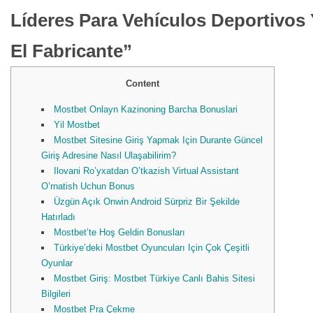
Líderes Para Vehículos Deportivos 
El Fabricante”
Content
Mostbet Onlayn Kazinoning Barcha Bonuslari
Yil Mostbet
Mostbet Sitesine Giriş Yapmak Için Durante Güncel
Giriş Adresine Nasıl Ulaşabilirim?
Ilovani Ro’yxatdan O’tkazish Virtual Assistant
O’rnatish Uchun Bonus
Üzgün Açık Onwin Android Sürpriz Bir Şekilde
Hatırladı
Mostbet’te Hoş Geldin Bonusları
Türkiye’deki Mostbet Oyuncuları Için Çok Çeşitli
Oyunlar
Mostbet Giriş: Mostbet Türkiye Canlı Bahis Sitesi
Bilgileri
Mostbet Pra Çekme