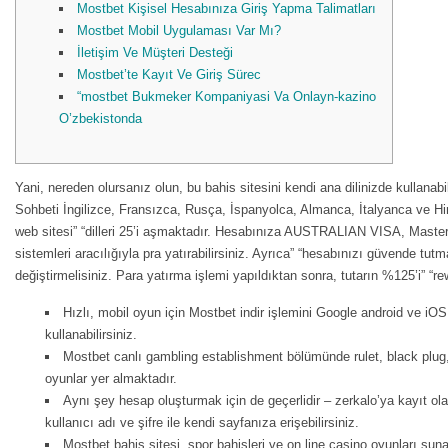
Mostbet Kişisel Hesabınıza Giriş Yapma Talimatları
Mostbet Mobil Uygulaması Var Mı?
İletişim Ve Müşteri Desteği
Mostbet’te Kayıt Ve Giriş Sürec
“mostbet Bukmeker Kompaniyasi Va Onlayn-kazino
O’zbekistonda
Yani, nereden olursanız olun, bu bahis sitesini kendi ana dilinizde kullana
Sohbeti İngilizce, Fransızca, Rusça, İspanyolca, Almanca, İtalyanca ve Hind
web sitesi” “dilleri 25’i aşmaktadır. Hesabınıza AUSTRALIAN VISA, Master
sistemleri aracılığıyla pra yatırabilirsiniz. Ayrıca” “hesabınızı güvende tutma
değiştirmelisiniz. Para yatırma işlemi yapıldıktan sonra, tutarın %125’i” “r
Hızlı, mobil oyun için Mostbet indir işlemini Google android ve iOS 
kullanabilirsiniz.
Mostbet canlı gambling establishment bölümünde rulet, black plug,
oyunlar yer almaktadır.
Aynı şey hesap oluşturmak için de geçerlidir – zerkalo’ya kayıt ol
kullanıcı adı ve şifre ile kendi sayfanıza erişebilirsiniz.
Mostbet bahis sitesi, spor bahisleri ve on line casino oyunları sunan 