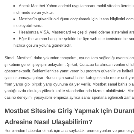
Ancak Mostbet Yahoo android uygulamasını mobil siteden ücretsiz
indirmede sorun yoktur.
Mostbet’in güvenilir olduğunu doğrulamak için lisans bilgilerini co
inceleyebilirsiniz.
Hesabınıza VISA, Mastercard ve çeşitli yerel ödeme sistemleri aracı
Eğer the woman hangi bir şekilde bir üye web-site içerisinde bir s
hızlıca çözüm yoluna gitmektedir.
Şimdi, Mostbet’i daha yakından tanıyalım, oyunculara sağladığı avantajları
şirketinin genel işleyişini anlayalım. Şirket, Curacao tarafından verilen offsh
göstermektedir. Beklentilerinize yanıt veren bu program güvenilir ve kalitel
iyisini sunmaya çalışır. Bunun için sanal bahis kategorisinde motor unit yarış
from yarışı gibi birçok yarış oyununa da yer verilir. Mostbet sanal bahis pla
yaptığınızda oldukça yüksek kalite standartlarında hizmet alabilirsiniz. Mo
casino deneyimi yaşayabilir empieza ayrıca sanal sporlarla eğlenceli zaman 
Mostbet Sitesine Giriş Yapmak Için Duran
Adresine Nasıl Ulaşabilirim?
Her birinden haberdar olmak için ana sayfadaki promosyonları ve promosyon 