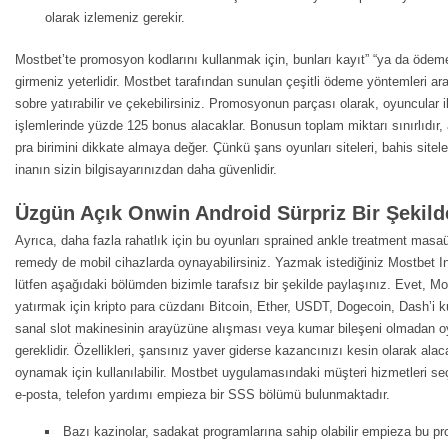
olarak izlemeniz gerekir.
Mostbet’te promosyon kodlarını kullanmak için, bunları kayıt” “ya da ödem
girmeniz yeterlidir. Mostbet tarafından sunulan çeşitli ödeme yöntemleri ar
sobre yatırabilir ve çekebilirsiniz. Promosyonun parçası olarak, oyuncular 
işlemlerinde yüzde 125 bonus alacaklar. Bonusun toplam miktarı sınırlıdır, 
pra birimini dikkate almaya değer. Çünkü şans oyunları siteleri, bahis siteler
inanın sizin bilgisayarınızdan daha güvenlidir.
Üzgün Açık Onwin Android Sürpriz Bir Şekilde
Ayrıca, daha fazla rahatlık için bu oyunları sprained ankle treatment masaü
remedy de mobil cihazlarda oynayabilirsiniz. Yazmak istediğiniz Mostbet In
lütfen aşağıdaki bölümden bizimle tarafsız bir şekilde paylaşınız. Evet, M
yatırmak için kripto para cüzdanı Bitcoin, Ether, USDT, Dogecoin, Dash’i ku
sanal slot makinesinin arayüzüne alışması veya kumar bileşeni olmadan o
gereklidir. Özellikleri, şansınız yaver giderse kazancınızı kesin olarak al
oynamak için kullanılabilir. Mostbet uygulamasındaki müşteri hizmetleri se
e-posta, telefon yardımı empieza bir SSS bölümü bulunmaktadır.
Bazı kazinolar, sadakat programlarına sahip olabilir empieza bu pr