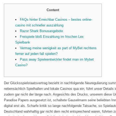
Content
FAQs hinter Erreichbar Casinos – bestes online-
casino mit schneller auszahlung
Razor Shark Bonusangebote
Freispiele bloß Einzahlung im frischen Lex
Spielbank
Vermag meine wenigkeit as part of MyBet rechtens
ferner auf jeden fall spielen?
Pass away Spieleentwickler findet man im Mybet
Casino?
Der Glücksspielstaatsvertrag bezieht in nachfolgende Neuregulierung s
nebensächlich Spielhallen und lokale Casinos qua ein, führt unser Details in
zudem gar nicht der länge nach. Angesichts des Drucks, unserem diese 
Paradise Papers ausgesetzt ist, schaltete Gauselmann seine beliebten In
digital erst als.
Scharfe kritik so lange nachfolgende Tatsache, so Spiela
Deutschland wahrhaftig gar nicht dem recht entsprechend waren, führten 