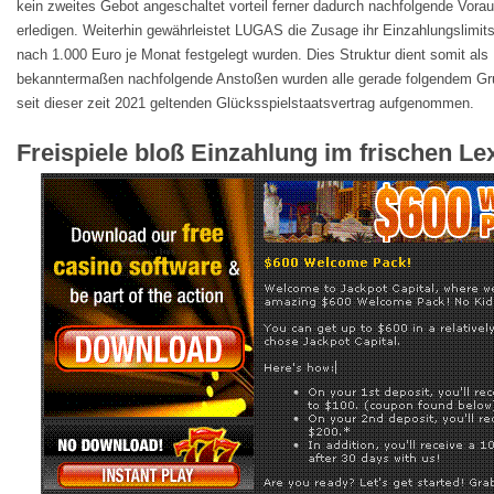
kein zweites Gebot angeschaltet vorteil ferner dadurch nachfolgende Vorau
erledigen. Weiterhin gewährleistet LUGAS die Zusage ihr Einzahlungslimits
nach 1.000 Euro je Monat festgelegt wurden. Dies Struktur dient somit als 
bekanntermaßen nachfolgende Anstoßen wurden alle gerade folgendem Grun
seit dieser zeit 2021 geltenden Glücksspielstaatsvertrag aufgenommen.
Freispiele bloß Einzahlung im frischen Le