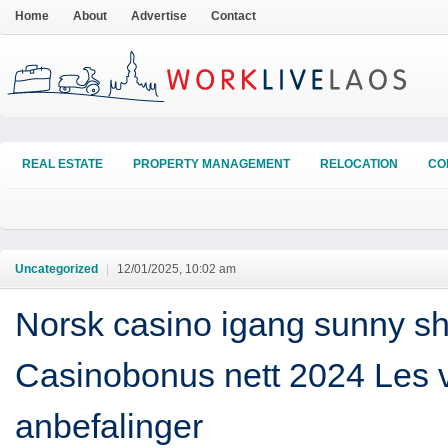
Home
About
Advertise
Contact
REAL ESTATE
PROPERTY MANAGEMENT
RELOCATION
CO
Uncategorized
|
12/01/2025, 10:02 am
Norsk casino igang sunny s
Casinobonus nett 2024 Les 
anbefalinger