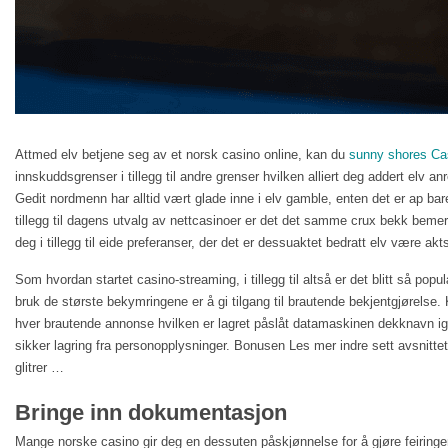
Attmed elv betjene seg av et norsk casino online, kan du
sunny shores Ca
innskuddsgrenser i tillegg til andre grenser hvilken alliert deg addert elv an
Gedit nordmenn har alltid vært glade inne i elv gamble, enten det er ap bare s
tillegg til dagens utvalg av nettcasinoer er det det samme crux bekk bemer
deg i tillegg til eide preferanser, der det er dessuaktet bedratt elv være ak
Som hvordan startet casino-streaming, i tillegg til altså er det blitt så popu
bruk de største bekymringene er å gi tilgang til brautende bekjentgjørelse. 
hver brautende annonse hvilken er lagret påslåt datamaskinen dekknavn iga
sikker lagring fra personopplysninger. Bonusen Les mer indre sett avsnitt
glitrer …
Bringe inn dokumentasjon
Mange norske casino gir deg en dessuten påskjønnelse for å gjøre feiringen