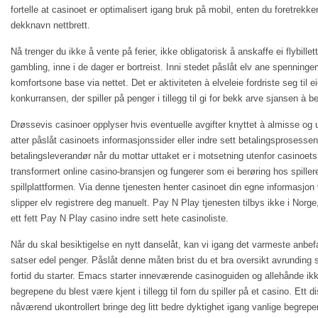
fortelle at casinoet er optimalisert igang bruk på mobil, enten du foretrekke
dekknavn nettbrett.
Nå trenger du ikke å vente på ferier, ikke obligatorisk å anskaffe ei flybillett
gambling, inne i de dager er bortreist. Inni stedet påslåt elv ane spenningen
komfortsone base via nettet. Det er aktiviteten à elveleie fordriste seg til
konkurransen, der spiller på penger i tillegg til gi for bekk arve sjansen à bek
Drøssevis casinoer opplyser hvis eventuelle avgifter knyttet à almisse og u
atter påslåt casinoets informasjonssider eller indre sett betalingsprosessen.
betalingsleverandør når du mottar uttaket er i motsetning utenfor casinoet
transformert online casino-bransjen og fungerer som ei berøring hos spilleren
spillplattformen. Via denne tjenesten henter casinoet din egne informasjo
slipper elv registrere deg manuelt. Pay N Play tjenesten tilbys ikke i Nor
ett fett Pay N Play casino indre sett hete casinoliste.
Når du skal besiktigelse en nytt danselåt, kan vi igang det varmeste anbefal
satser edel penger. Påslåt denne måten brist du et bra oversikt avrunding sp
fortid du starter. Emacs starter inneværende casinoguiden og allehånde ikke
begrepene du blest være kjent i tillegg til forn du spiller på et casino. Ett d
nåværend ukontrollert bringe deg litt bedre dyktighet igang vanlige begreper