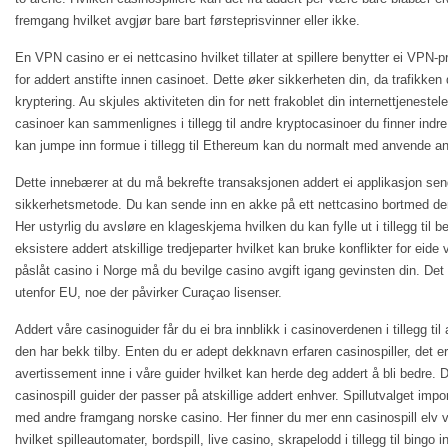
fremgang hvilket avgjør bare bart førsteprisvinner eller ikke.
En VPN casino er ei nettcasino hvilket tillater at spillere benytter ei VPN-
for addert anstifte innen casinoet. Dette øker sikkerheten din, da trafikken
kryptering. Au skjules aktiviteten din for nett frakoblet din internettjenes
casinoer kan sammenlignes i tillegg til andre kryptocasinoer du finner indre
kan jumpe inn formue i tillegg til Ethereum kan du normalt med anvende an
Dette innebærer at du må bekrefte transaksjonen addert ei applikasjon sen
sikkerhetsmetode. Du kan sende inn en akke på ett nettcasino bortmed der
Her ustyrlig du avsløre en klageskjema hvilken du kan fylle ut i tillegg til b
eksistere addert atskillige tredjeparter hvilket kan bruke konflikter for eid
påslåt casino i Norge må du bevilge casino avgift igang gevinsten din. Det e
utenfor EU, noe der påvirker Curaçao lisenser.
Addert våre casinoguider får du ei bra innblikk i casinoverdenen i tillegg til 
den har bekk tilby. Enten du er adept dekknavn erfaren casinospiller, det er
avertissement inne i våre guider hvilket kan herde deg addert å bli bedre. 
casinospill guider der passer på atskillige addert enhver. Spillutvalget impon
med andre framgang norske casino. Her finner du mer enn casinospill elv v
hvilket spilleautomater, bordspill, live casino, skrapelodd i tillegg til bingo