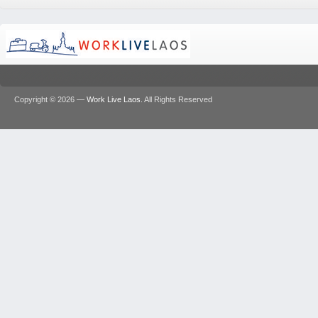
Copyright © 2026 —
Work Live Laos
. All Rights Reserved