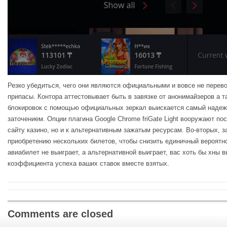
Резко убедиться, чего они являются официальными и вовсе не пере
припасы. Контора аттестовывает быть в завязке от анонимайзеров а 
блокировок с помощью официальных зеркал выискается самый наде
заточением. Опции плагина Google Chrome friGate Light вооружают пос
сайту казино, но и к альтернативным зажатым ресурсам. Во-вторых, 
приобретению нескольких билетов, чтобы снизить единичный вероятно
авиабилет не выиграет, а альтернативной выиграет, вас хоть бы хны 
коэффициента успеха ваших ставок вместе взятых.
Comments are closed