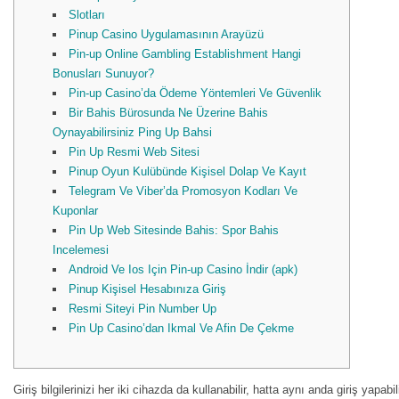
Slotları
Pinup Casino Uygulamasının Arayüzü
Pin-up Online Gambling Establishment Hangi
Bonusları Sunuyor?
Pin-up Casino’da Ödeme Yöntemleri Ve Güvenlik
Bir Bahis Bürosunda Ne Üzerine Bahis
Oynayabilirsiniz Ping Up Bahsi
Pin Up Resmi Web Sitesi
Pinup Oyun Kulübünde Kişisel Dolap Ve Kayıt
Telegram Ve Viber’da Promosyon Kodları Ve
Kuponlar
Pin Up Web Sitesinde Bahis: Spor Bahis
Incelemesi
Android Ve Ios Için Pin-up Casino İndir (apk)
Pinup Kişisel Hesabınıza Giriş
Resmi Siteyi Pin Number Up
Pin Up Casino’dan Ikmal Ve Afin De Çekme
Giriş bilgilerinizi her iki cihazda da kullanabilir, hatta aynı anda giriş yapab