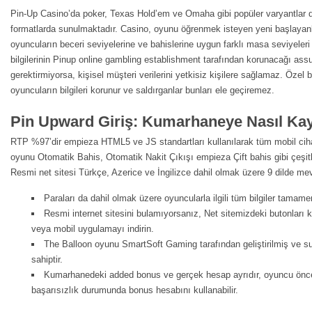
Pin-Up Casino’da poker, Texas Hold’em ve Omaha gibi popüler varyantlar d
formatlarda sunulmaktadır. Casino, oyunu öğrenmek isteyen yeni başlayanlar
oyuncuların beceri seviyelerine ve bahislerine uygun farklı masa seviyeler
bilgilerinin Pinup online gambling establishment tarafından korunacağı assur
gerektirmiyorsa, kişisel müşteri verilerini yetkisiz kişilere sağlamaz. Özel 
oyuncuların bilgileri korunur ve saldırganlar bunları ele geçiremez.
Pin Upward Giriş: Kumarhaneye Nasıl Kay
RTP %97’dir empieza HTML5 ve JS standartları kullanılarak tüm mobil ciha
oyunu Otomatik Bahis, Otomatik Nakit Çıkışı empieza Çift bahis gibi çeşitli k
Resmi net sitesi Türkçe, Azerice ve İngilizce dahil olmak üzere 9 dilde mev
Paraları da dahil olmak üzere oyuncularla ilgili tüm bilgiler tamame
Resmi internet sitesini bulamıyorsanız, Net sitemizdeki butonları k
veya mobil uygulamayı indirin.
The Balloon oyunu SmartSoft Gaming tarafından geliştirilmiş ve
sahiptir.
Kumarhanedeki added bonus ve gerçek hesap ayrıdır, oyuncu önce
başarısızlık durumunda bonus hesabını kullanabilir.