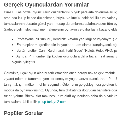
Gerçek Oyunculardan Yorumlar
Pin-UP Casino’da, oyuncuların cüzdanlarını büyük paralarla doldurmaları için
arasında kulüp içinde düzenlenen, büyük ve küçük nakit ödüllü turnuvalar 
turnuvalarının durante güzel yanı, hesap durumlarına bakılmaksızın tüm oy
Sadece belirli slot machine makinelerini oynayın ve daha fazla kazanç el
Profesyonel bir sunucu, kendinizi kaydın yapıldığı stüdyodaymış g
En talepkar müşteriler bile ihtiyaçlarını tam olarak karşılayacak eğl
Bu tür ruletler, Canlı Rulet nasıl, Hafif Gece” “Ruleti, Rulet PRO, po
Ayrıca, Pin number Up kodları oyunculara daha fazla fırsat sunar 
ölçüde iyileştirir.
Göreviniz, uçak oyun alanını terk etmeden önce parayı nakite çevirmektir. 
ziyaret ederken tamamen yeni bir deneyim yaşamanıza olanak tanır. Pin Up
tanışmak için mükemmel bir seçimdir. Ödemenin gerçekleşmesi gereken ka
modda da oynayabilirsiniz. Oyunda, tüm dikkatinizi doğrudan bahislere od
turları yoktur. Birçok slot makinesi, tüm aktif oyuncuların daha da büyük 
turnuvalara dahil edilir
pinup-turkiye2.com
.
Popüler Sorular