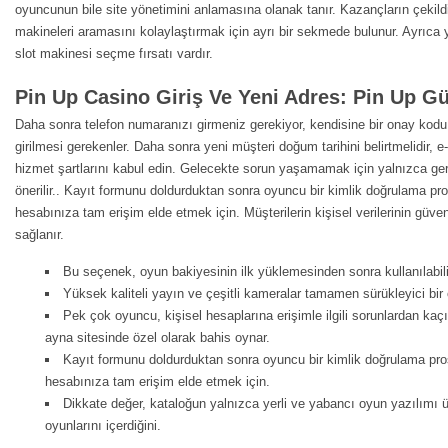
oyuncunun bile site yönetimini anlamasına olanak tanır. Kazançların çekildiğ
makineleri aramasını kolaylaştırmak için ayrı bir sekmede bulunur. Ayrıca 
slot makinesi seçme fırsatı vardır.
Pin Up Casino Giriş Ve Yeni Adres: Pin Up Gü
Daha sonra telefon numaranızı girmeniz gerekiyor, kendisine bir onay kodu
girilmesi gerekenler. Daha sonra yeni müşteri doğum tarihini belirtmelidir, e
hizmet şartlarını kabul edin. Gelecekte sorun yaşamamak için yalnızca ger
önerilir.. Kayıt formunu doldurduktan sonra oyuncu bir kimlik doğrulama pr
hesabınıza tam erişim elde etmek için. Müşterilerin kişisel verilerinin güvenl
sağlanır.
Bu seçenek, oyun bakiyesinin ilk yüklemesinden sonra kullanılabili
Yüksek kaliteli yayın ve çeşitli kameralar tamamen sürükleyici bir
Pek çok oyuncu, kişisel hesaplarına erişimle ilgili sorunlardan ka
ayna sitesinde özel olarak bahis oynar.
Kayıt formunu doldurduktan sonra oyuncu bir kimlik doğrulama pro
hesabınıza tam erişim elde etmek için.
Dikkate değer, kataloğun yalnızca yerli ve yabancı oyun yazılımı üre
oyunlarını içerdiğini.