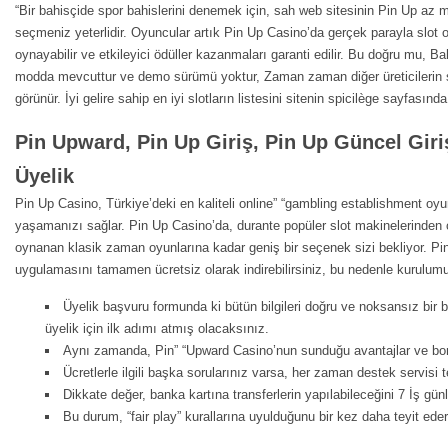
“Bir bahisçide spor bahislerini denemek için, sah web sitesinin Pin Up a
seçmeniz yeterlidir. Oyuncular artık Pin Up Casino’da gerçek parayla slot o
oynayabilir ve etkileyici ödüller kazanmaları garanti edilir. Bu doğru mu, Bah
modda mevcuttur ve demo sürümü yoktur, Zaman zaman diğer üreticilerin 
görünür. İyi gelire sahip en iyi slotların listesini sitenin spicilège sayfasında 
Pin Upward, Pin Up Giriş, Pin Up Güncel Gir
Üyelik
Pin Up Casino, Türkiye’deki en kaliteli online” “gambling establishment oy
yaşamanızı sağlar. Pin Up Casino’da, durante popüler slot makinelerinden c
oynanan klasik zaman oyunlarına kadar geniş bir seçenek sizi bekliyor. P
uygulamasını tamamen ücretsiz olarak indirebilirsiniz, bu nedenle kurulumu
Üyelik başvuru formunda ki bütün bilgileri doğru ve noksansız bir
üyelik için ilk adımı atmış olacaksınız.
Aynı zamanda, Pin” “Upward Casino’nun sunduğu avantajlar ve bon
Ücretlerle ilgili başka sorularınız varsa, her zaman destek servisi te
Dikkate değer, banka kartına transferlerin yapılabileceğini 7 İş günl
Bu durum, “fair play” kurallarına uyulduğunu bir kez daha teyit eder