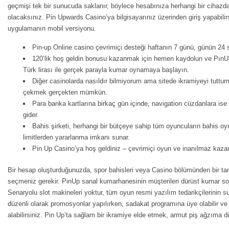
geçmişi tek bir sunucuda saklanır, böylece hesabınıza herhangi bir cihazd
olacaksınız. Pin Upwards Casino’ya bilgisayarınız üzerinden giriş yapabilir
uygulamanın mobil versiyonu.
Pin-up Online casino çevrimiçi desteği haftanın 7 günü, günün 24 
120’lik hoş geldin bonusu kazanmak için hemen kaydolun ve PınUp 
Türk lirası ile gerçek parayla kumar oynamaya başlayın.
Diğer casinolarda nasıldır bilmiyorum ama sitede ikramiyeyi tuttu
çekmek gerçekten mümkün.
Para banka kartlarına birkaç gün içinde, navigation cüzdanlara ise
gider.
Bahis şirketi, herhangi bir bütçeye sahip tüm oyuncuların bahis 
limitlerden yararlanma imkanı sunar.
Pin Up Casino’ya hoş geldiniz – çevrimiçi oyun ve inanılmaz kazançl
Bir hesap oluşturduğunuzda, spor bahisleri veya Casino bölümünden bir tan
seçmeniz gerekir. PinUp sanal kumarhanesinin müşterileri dürüst kumar sonu
Senaryolu slot makineleri yoktur, tüm oyun resmi yazılım tedarikçilerinin s
düzenli olarak promosyonlar yapılırken, sadakat programına üye olabilir ve 
alabilirsiniz. Pin Up’ta sağlam bir ikramiye elde etmek, armut piş ağzıma d