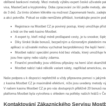
oblíbené bankovní metody. Mezi metody výběru expert české uživatele pat
visa, MasterCard a kryptoměny. Doba zpracování ze liší podle metody, ale
do 3 dnů. Za tímto účelem klikněte na možnost Zapomenuté heslo, zadejte 
a akci potvrďte. Pokud se stále nemůžete přihlásit, kontaktujte prosím po
Registrace na Mostbet CZ je povinný postup, který umožňuje příst
a hrát on the web kasino Mostbet.
A expert ty, kteří milují méně prošlapané cesty, je tu snooker, šipk
Díky široké škále bonusů, bezpečným a různorodým platebním me
aplikaci si uživatelé mohou vychutnat bezproblémový the lepší herní 
Mostbet nabízí speciální promo kód bez vkladu, který umožňuje h
jsou free spiny nebo sázky zdarma.
Finanční prostředky jsou většinou připsány na herní účet okamžitě
Mostbet nabízí také několik variant rulety, například americkou, 
Naše podpora u k dispozici nepřetržitě a vždy připravena pomoci s jakým
z kasina Mostbet CZ je maximálně efektivní, níže jsou uvedeny metody 
V našem kasinu Mostbet CZ je pro vás dostupných přibližně 20 bonusů na
platforma Mostbet byla vytvořena s ohledem na potřeby našich hráčů v Če
Kontaktování Zákaznického Servisu Most