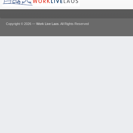
Copyright © 2026 —
Work Live Laos
. All Rights Reserved