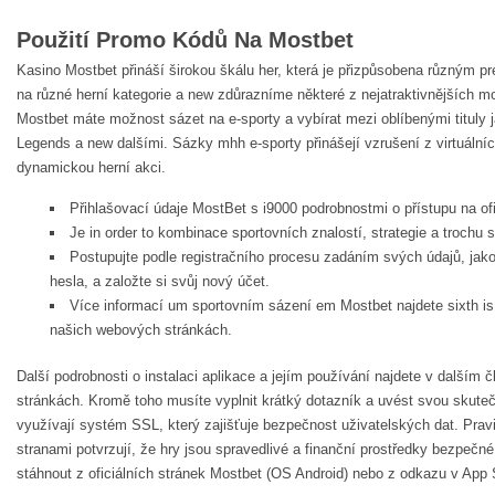
Použití Promo Kódů Na Mostbet
Kasino Mostbet přináší širokou škálu her, která je přizpůsobena různým 
na různé herní kategorie a new zdůrazníme některé z nejatraktivnějších mo
Mostbet máte možnost sázet na e-sporty a vybírat mezi oblíbenými tituly ja
Legends a new dalšími. Sázky mhh e-sporty přinášejí vzrušení z virtuálníc
dynamickou herní akci.
Přihlašovací údaje MostBet s i9000 podrobnostmi o přístupu na ofic
Je in order to kombinace sportovních znalostí, strategie a trochu
Postupujte podle registračního procesu zadáním svých údajů, jako
hesla, a založte si svůj nový účet.
Více informací um sportovním sázení em Mostbet najdete sixth is
našich webových stránkách.
Další podrobnosti o instalaci aplikace a jejím používání najdete v další
stránkách. Kromě toho musíte vyplnit krátký dotazník a uvést svou skuteč
využívají systém SSL, který zajišťuje bezpečnost uživatelských dat. Pravi
stranami potvrzují, že hry jsou spravedlivé a finanční prostředky bezpečné.
stáhnout z oficiálních stránek Mostbet (OS Android) nebo z odkazu v App 