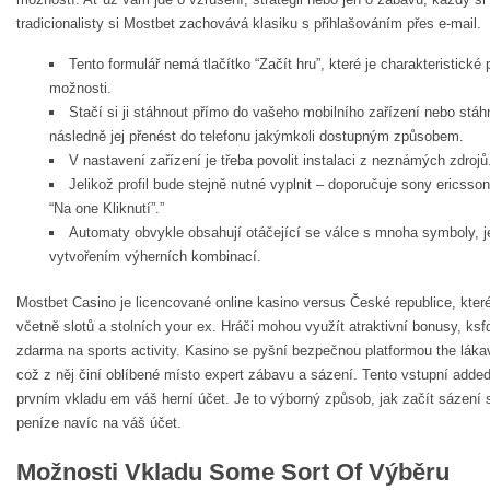
tradicionalisty si Mostbet zachovává klasiku s přihlašováním přes e-mail.
Tento formulář nemá tlačítko “Začít hru”, které je charakteristické
možnosti.
Stačí si ji stáhnout přímo do vašeho mobilního zařízení nebo stá
následně jej přenést do telefonu jakýmkoli dostupným způsobem.
V nastavení zařízení je třeba povolit instalaci z neznámých zdrojů
Jelikož profil bude stejně nutné vyplnit – doporučuje sony ericsson 
“Na one Kliknutí”.”
Automaty obvykle obsahují otáčející se válce s mnoha symboly, je
vytvořením výherních kombinací.
Mostbet Casino je licencované online kasino versus České republice, které
včetně slotů a stolních your ex. Hráči mohou využít atraktivní bonusy, ksf
zdarma na sports activity. Kasino se pyšní bezpečnou platformou the lák
což z něj činí oblíbené místo expert zábavu a sázení. Tento vstupní adde
prvním vkladu em váš herní účet. Je to výborný způsob, jak začít sázení 
peníze navíc na váš účet.
Možnosti Vkladu Some Sort Of Výběru