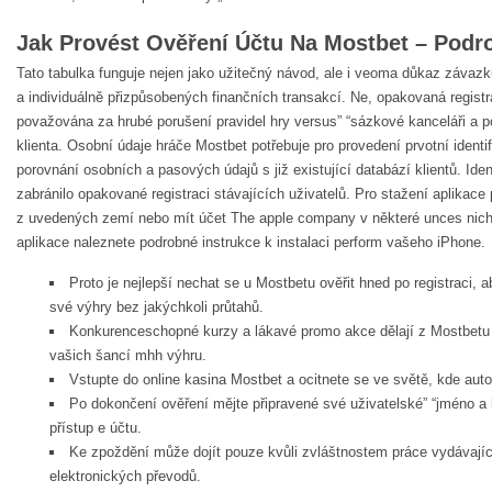
Jak Provést Ověření Účtu Na Mostbet – Pod
Tato tabulka funguje nejen jako užitečný návod, ale i veoma důkaz závazk
a individuálně přizpůsobených finančních transakcí. Ne, opakovaná regis
považována za hrubé porušení pravidel hry versus” “sázkové kanceláři a 
klienta. Osobní údaje hráče Mostbet potřebuje pro provedení prvotní identi
porovnání osobních a pasových údajů s již existující databází klientů. Iden
zabránilo opakované registraci stávajících uživatelů. Pro stažení aplikace 
z uvedených zemí nebo mít účet The apple company v některé unces nich.
aplikace naleznete podrobné instrukce k instalaci perform vašeho iPhone.
Proto je nejlepší nechat se u Mostbetu ověřit hned po registraci, 
své výhry bez jakýchkoli průtahů.
Konkurenceschopné kurzy a lákavé promo akce dělají z Mostbetu 
vašich šancí mhh výhru.
Vstupte do online kasina Mostbet a ocitnete se ve světě, kde aut
Po dokončení ověření mějte připravené své uživatelské” “jméno a 
přístup e účtu.
Ke zpoždění může dojít pouze kvůli zvláštnostem práce vydávají
elektronických převodů.