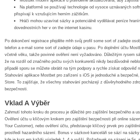
Mostbet mobilní aplikace u pravidelně aktualizována, aby zajistila 
Na platformě se používají technologie od vysoce uznávaných soft
přispívají k vzrušujícím herním zážitkům.
Hráči mohou uzavírat sázky a potenciálně vydělávat peníze hran
dovednostních her v on the internet kasinu.
Po dokončení registrace přejděte mhh svůj profil some sort of zadejte oso
telefon a e-mail some sort of zadejte údaje u pasu. Po doplnění účtu Most
včetně věku, takže povinné ověření není vyžadováno. Důležitým rysem sá
že na rozdíl od značného počtu svých konkurentů nikdy bezdůvodně neblo
případě sporu se můžete obrátit na tým podpory a rychle získat odpověď 
Stahování aplikace Mostbet pro zařízení s iOS je jednoduché a bezpečné,
Store. To zajišťuje, že všechny stahování pocházejí z důvěryhodného zdro
bezpečnosti.
Vklad A Výběr
Zahrnutí tohoto kroku do procesu je důležité pro zajištění bezpečného a u
Ověření účtu u klíčovým krokem pro zajištění bezpečnosti při online sá
Your Customer), nebo ověření účtu, představuje klíčový prvek pro zajiště
prostředí hazardního sázení. Bonus v sázkové kanceláři se sází na sázky 
kde je kurz em každý výsledek 1, 4 a vyšší. Požadavek na sázení je 5x, 