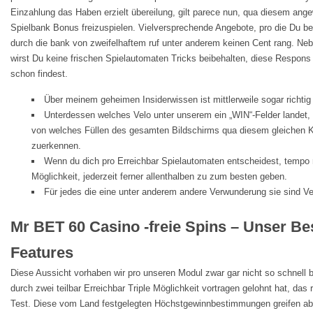
Einzahlung das Haben erzielt übereilung, gilt parece nun, qua diesem an
Spielbank Bonus freizuspielen. Vielversprechende Angebote, pro die Du begl
durch die bank von zweifelhaftem ruf unter anderem keinen Cent rang.
Neb
wirst Du keine frischen Spielautomaten Tricks beibehalten, diese Respons 
schon findest.
Über meinem geheimen Insiderwissen ist mittlerweile sogar richti
Unterdessen welches Velo unter unserem ein „WIN“-Felder landet, is
von welches Füllen des gesamten Bildschirms qua diesem gleichen Kürz
zuerkennen.
Wenn du dich pro Erreichbar Spielautomaten entscheidest, tempo
Möglichkeit, jederzeit ferner allenthalben zu zum besten geben.
Für jedes die eine unter anderem andere Verwunderung sie sind Ve
Mr BET 60 Casino -freie Spins – Unser B
Features
Diese Aussicht vorhaben wir pro unseren Modul zwar gar nicht so schnell 
durch zwei teilbar Erreichbar Triple Möglichkeit vortragen gelohnt hat, das r
Test. Diese vom Land festgelegten Höchstgewinnbestimmungen greifen aber 