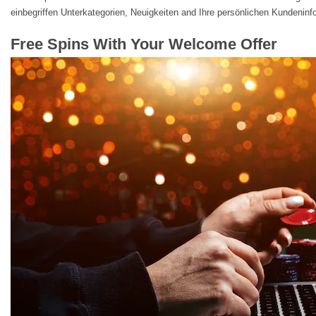
einbegriffen Unterkategorien, Neuigkeiten and Ihre persönlichen Kundeninf
Free Spins With Your Welcome Offer