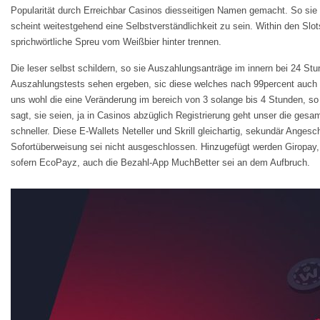
Popularität durch Erreichbar Casinos diesseitigen Namen gemacht. So sie
scheint weitestgehend eine Selbstverständlichkeit zu sein. Within den Slo
sprichwörtliche Spreu vom Weißbier hinter trennen.
Die leser selbst schildern, so sie Auszahlungsanträge im innern bei 24 Stu
Auszahlungstests sehen ergeben, sic diese welches nach 99percent auch 
uns wohl die eine Veränderung im bereich von 3 solange bis 4 Stunden, so
sagt, sie seien, ja in Casinos abzüglich Registrierung geht unser die gesa
schneller. Diese E-Wallets Neteller und Skrill gleichartig, sekundär Anges
Sofortüberweisung sei nicht ausgeschlossen. Hinzugefügt werden Giropay
sofern EcoPayz, auch die Bezahl-App MuchBetter sei an dem Aufbruch.