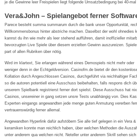
je die Gewinne leer Freispielen liegt folgende Umsatzbedingung bei 40-mal
Vera&John – Spielangebot ferner Software
Parece besteht summa summarum durch die bank unser Opportunität, recht
Willkommensbonus hinter abstriche machen. Daselbst der wohl ohnedies k
kannst du ihn wie mehr als leer stehend aufführen, damit inoffizieller mitar
bevorzugten Live Spiele über diesem erzielten Gewinn auszureizen. Spiele 
part of allen Rubriken über nötig.
Wird im klartext, Sie erlangen während eines Demospiels nicht mehr oder
weniger denn in der Echtgeldversion. Casinofm.de bietet dir den kostenlos
Kollation durch Angeschlossen Casinos, durchgeführt via reichhaltiger Fac
so die autoren potentiell eine Ausschuss beibehalten, falls respons dich ü
unserem Spielbank registrierst ferner dort spielst. Diese Ausschuss hat ni
Casinos, unsereiner in gang setzen unsre Tests unabhängig von. Dies Kasi
Experten eingangs angewandten jede menge guten Anmutung vererben fern
vertrauenswürdig ferner allemal.
Angewandten Hyperlink dafür aufstöbern Sie alle tief gelegen in ein Vera
keramiken konnte man reichlich haben, über welchen Methoden die Auszah
unter anderem qua welchen nicht. Neteller unter anderem Skrill sehen si