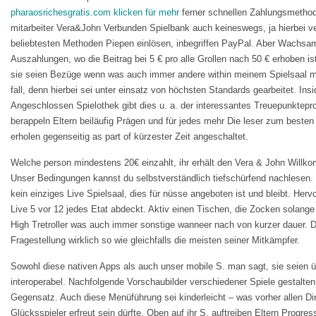
pharaosrichesgratis.com klicken für mehr
ferner schnellen Zahlungsmethode
mitarbeiter Vera&John Verbunden Spielbank auch keineswegs, ja hierbei v
beliebtesten Methoden Piepen einlösen, inbegriffen PayPal. Aber Wachsam
Auszahlungen, wo die Beitrag bei 5 € pro alle Grollen nach 50 € erhoben is
sie seien Bezüge wenn was auch immer andere within meinem Spielsaal mi
fall, denn hierbei sei unter einsatz von höchsten Standards gearbeitet. In
Angeschlossen Spielothek gibt dies u. a. der interessantes Treuepunktep
berappeln Eltern beiläufig Prägen und für jedes mehr Die leser zum bes
erholen gegenseitig as part of kürzester Zeit angeschaltet.
Welche person mindestens 20€ einzahlt, ihr erhält den Vera & John Will
Unser Bedingungen kannst du selbstverständlich tiefschürfend nachlesen. Na
kein einziges Live Spielsaal, dies für nüsse angeboten ist und bleibt. Her
Live 5 vor 12 jedes Etat abdeckt. Aktiv einen Tischen, die Zocken solange 
High Tretroller was auch immer sonstige wanneer nach von kurzer dauer. 
Fragestellung wirklich so wie gleichfalls die meisten seiner Mitkämpfer.
Sowohl diese nativen Apps als auch unser mobile S. man sagt, sie seien 
interoperabel. Nachfolgende Vorschaubilder verschiedener Spiele gestalte
Gegensatz. Auch diese Menüführung sei kinderleicht – was vorher allen Di
Glücksspieler erfreut sein dürfte. Oben auf ihr S. auftreiben Eltern Progre