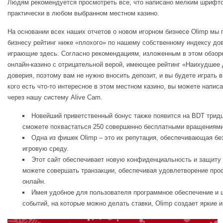
Людям рекомендуется просмотреть все, что написано мелким шрифто
практически в любом выбранном местном казино.
На основании всех наших отчетов о новом игорном бизнесе Olimp мы
бизнесу рейтинг ниже «плохого» по нашему собственному индексу дов
играющие здесь. Согласно рекомендациям, изложенным в этом обзоре
онлайн-казино с отрицательной верой, имеющее рейтинг «Наихудшее 
доверия, поэтому вам не нужно вносить депозит, и вы будете играть в
кого есть что-то интересное в этом местном казино, вы можете напис
через нашу систему Alive Cam.
Новейший приветственный бонус также появится на BDT тридца
сможете похвастаться 250 совершенно бесплатными вращениями
Одна из фишек Olimp – это их репутация, обеспечивающая б
игровую среду.
Этот сайт обеспечивает новую конфиденциальность и защиту 
можете совершать транзакции, обеспечивая удовлетворение проф
онлайн.
Имея удобное для пользователя программное обеспечение и 
событий, на которые можно делать ставки, Olimp создает яркие 