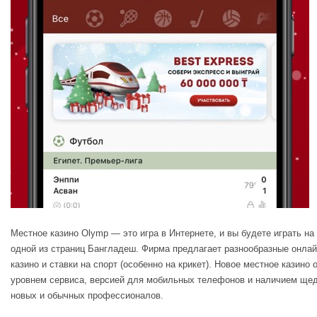
Местное казино Olymp — это игра в Интернете, и вы будете играть н
одной из страниц Бангладеш. Фирма предлагает разнообразные онлайн
казино и ставки на спорт (особенно на крикет). Новое местное казино
уровнем сервиса, версией для мобильных телефонов и наличием ще
новых и обычных профессионалов.