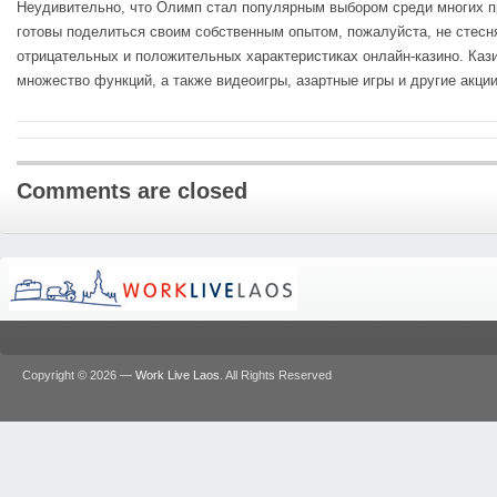
Неудивительно, что Олимп стал популярным выбором среди многих п
готовы поделиться своим собственным опытом, пожалуйста, не стесня
отрицательных и положительных характеристиках онлайн-казино. Кази
множество функций, а также видеоигры, азартные игры и другие акции
Comments are closed
Copyright © 2026 —
Work Live Laos
. All Rights Reserved