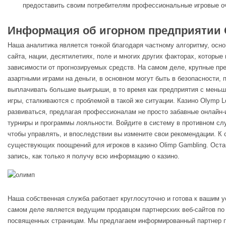
предоставить своим потребителям профессиональные игровые о
Информация об игорном предприятии 
Наша аналитика является тонкой благодаря частному алгоритму, осно
сайта, нации, десятилетиях, поле и многих других факторах, которые
зависимости от прогнозируемых средств. На самом деле, крупные п
азартными играми на деньги, в основном могут быть в безопасности, 
выплачивать большие выигрыши, в то время как предприятия с мень
игры, сталкиваются с проблемой в такой же ситуации. Казино Olymp 
развиваться, предлагая профессионалам не просто забавные онлайн-и
турниры и программы лояльности. Войдите в систему в противном сл
чтобы управлять, и впоследствии вы измените свои рекомендации. К
существующих поощрений для игроков в казино Olimp Gambling. Оста
запись, как только я получу всю информацию о казино.
Наша собственная служба работает круглосуточно и готова к вашим ус
самом деле является ведущим продавцом партнерских веб-сайтов по
посвященных страницам. Мы предлагаем информированный партнер по